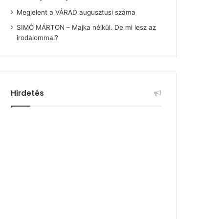
Megjelent a VÁRAD augusztusi száma
SIMÓ MÁRTON – Majka nélkül. De mi lesz az
irodalommal?
Hirdetés