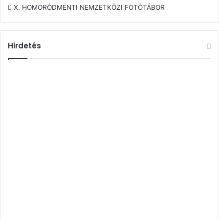
X. HOMORÓDMENTI NEMZETKÖZI FOTÓTÁBOR
Hirdetés