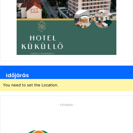
Időjárás
You need to set the Location.
- Hirdetés -