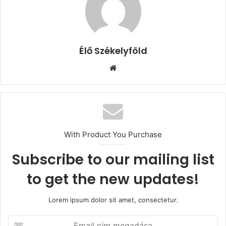
Élő Székelyföld
Honlap
With Product You Purchase
Subscribe to our mailing list
to get the new updates!
Lorem ipsum dolor sit amet, consectetur.
Email