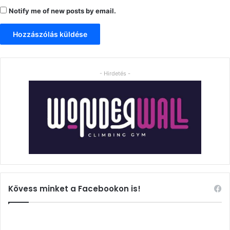
Notify me of new posts by email.
- Hirdetés -
Kövess minket a Facebookon is!