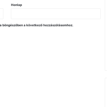
Honlap
a böngészőben a következő hozzászólásomhoz.