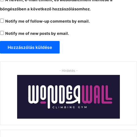
böngészőben a következő hozzászólásomhoz.
Notify me of follow-up comments by email.
Notify me of new posts by email.
- Hirdetés -