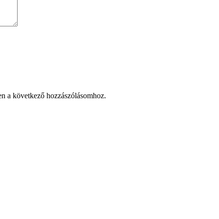
en a következő hozzászólásomhoz.