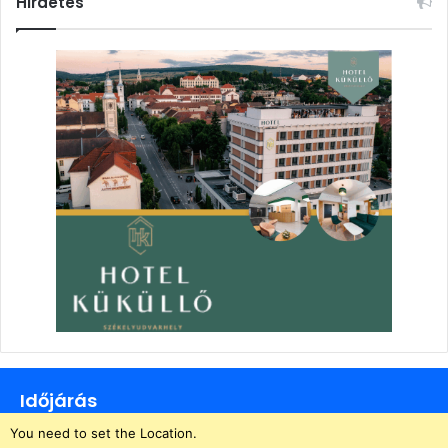
Hirdetés
Időjárás
You need to set the Location.