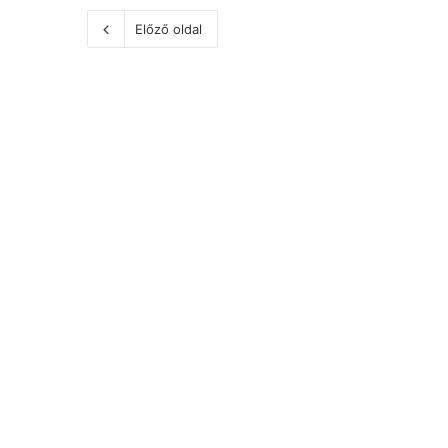
Előző oldal