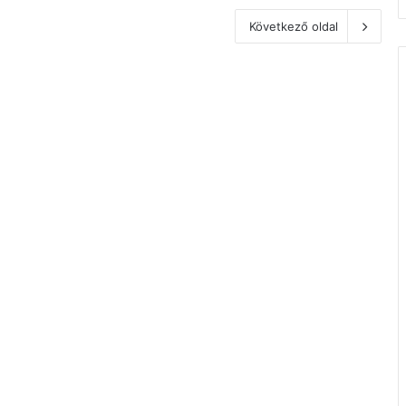
Következő oldal