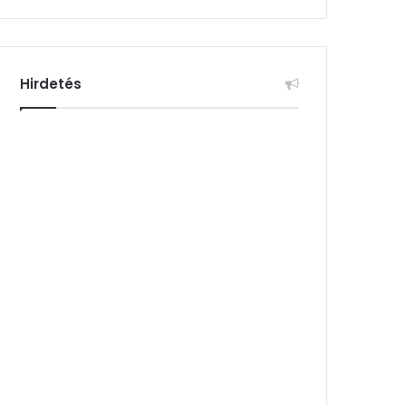
Hirdetés