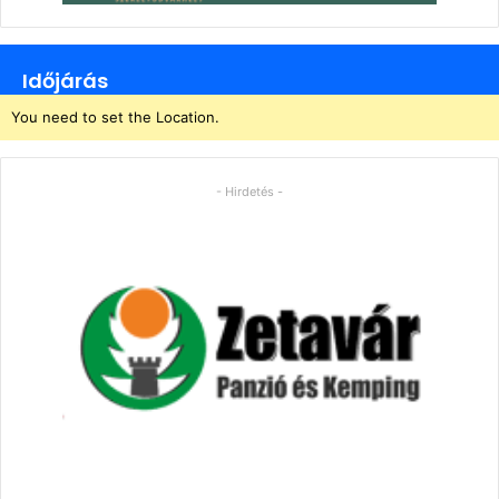
Időjárás
You need to set the Location.
- Hirdetés -