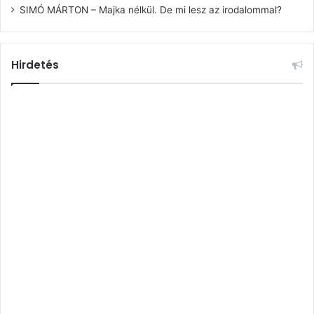
SIMÓ MÁRTON – Majka nélkül. De mi lesz az irodalommal?
Hirdetés