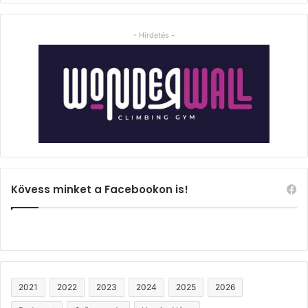
- Hirdetés -
Kövess minket a Facebookon is!
2021
2022
2023
2024
2025
2026