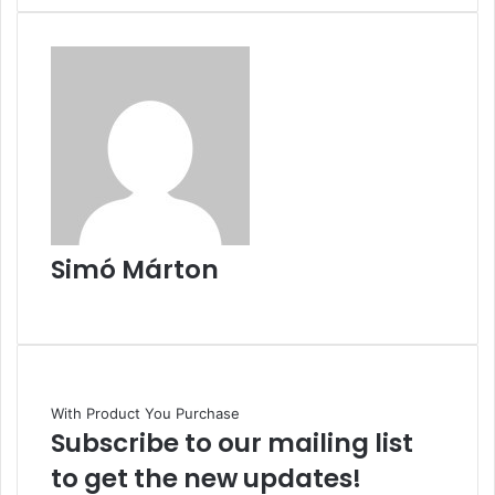
Simó Márton
Facebook
With Product You Purchase
Subscribe to our mailing list
to get the new updates!