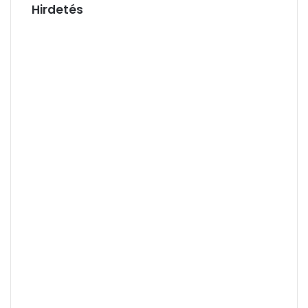
Hirdetés