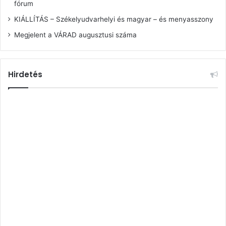
fórum
KIÁLLÍTÁS – Székelyudvarhelyi és magyar – és menyasszony
Megjelent a VÁRAD augusztusi száma
Hirdetés