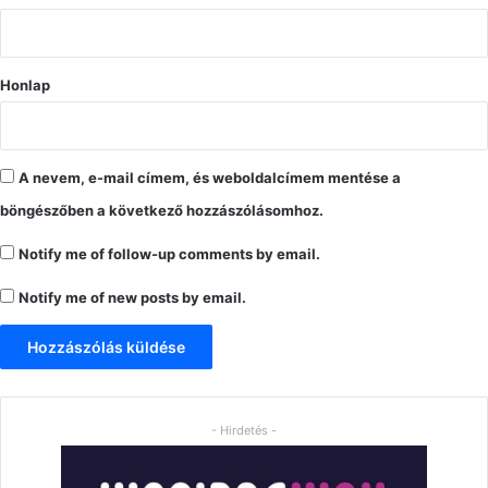
*
Honlap
A nevem, e-mail címem, és weboldalcímem mentése a
böngészőben a következő hozzászólásomhoz.
Notify me of follow-up comments by email.
Notify me of new posts by email.
- Hirdetés -