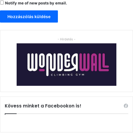
Notify me of new posts by email.
- Hirdetés -
Kövess minket a Facebookon is!