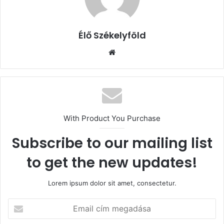
Élő Székelyföld
Honlap
With Product You Purchase
Subscribe to our mailing list
to get the new updates!
Lorem ipsum dolor sit amet, consectetur.
Email
cím