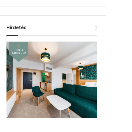
Hirdetés