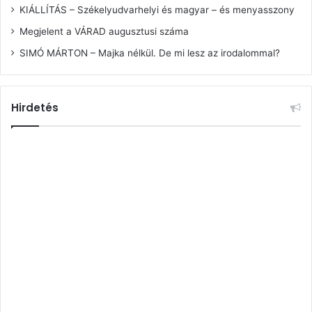
KIÁLLÍTÁS – Székelyudvarhelyi és magyar – és menyasszony
Megjelent a VÁRAD augusztusi száma
SIMÓ MÁRTON – Majka nélkül. De mi lesz az irodalommal?
Hirdetés