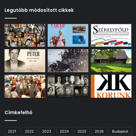
Legutóbb módosított cikkek
Címkefelhő
2021
2022
2023
2024
2025
2026
Budapest