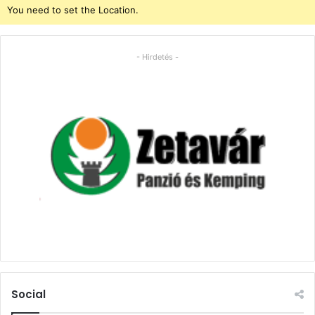
You need to set the Location.
- Hirdetés -
Social