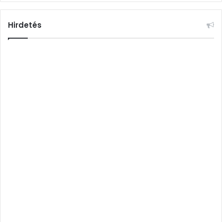
Hirdetés