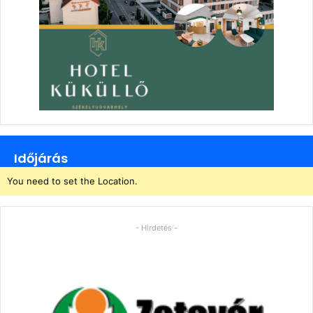
Időjárás
You need to set the Location.
- Hirdetés -