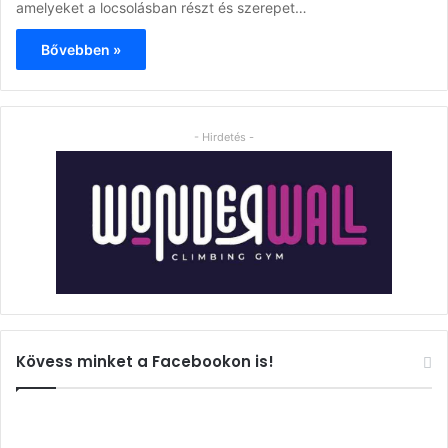
amelyeket a locsolásban részt és szerepet…
Bővebben »
- Hirdetés -
Kövess minket a Facebookon is!