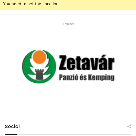
You need to set the Location.
- Hirdetés -
Social