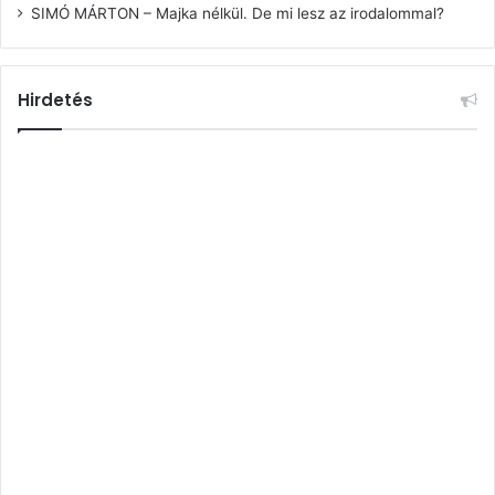
SIMÓ MÁRTON – Majka nélkül. De mi lesz az irodalommal?
Hirdetés