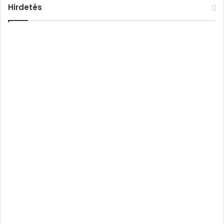
Hirdetés