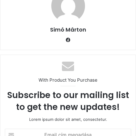
Simó Márton
Facebook
With Product You Purchase
Subscribe to our mailing list
to get the new updates!
Lorem ipsum dolor sit amet, consectetur.
Email