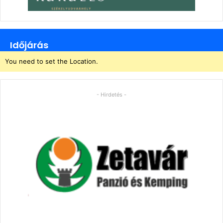
Időjárás
You need to set the Location.
- Hirdetés -