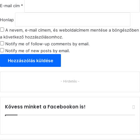
E-mail cím
*
Honlap
A nevem, e-mail címem, és weboldalcímem mentése a böngészőben
a következő hozzászólásomhoz.
Notify me of follow-up comments by email.
Notify me of new posts by email.
- Hirdetés -
Kövess minket a Facebookon is!