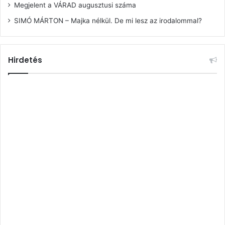
Megjelent a VÁRAD augusztusi száma
SIMÓ MÁRTON – Majka nélkül. De mi lesz az irodalommal?
Hirdetés