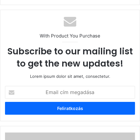
With Product You Purchase
Subscribe to our mailing list
to get the new updates!
Lorem ipsum dolor sit amet, consectetur.
Email
cím
megadása
ELŐDÖK