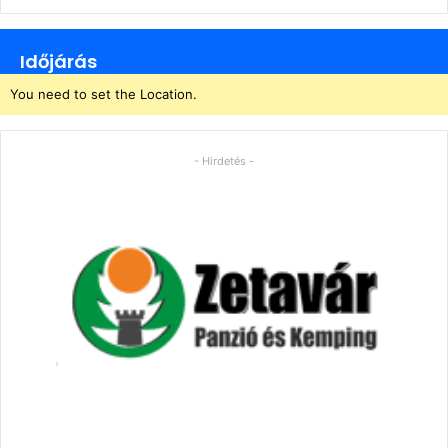
Időjárás
You need to set the Location.
- Hirdetés -