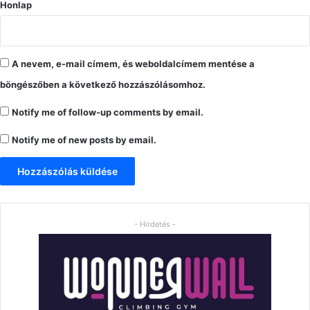
Honlap
A nevem, e-mail címem, és weboldalcímem mentése a
böngészőben a következő hozzászólásomhoz.
Notify me of follow-up comments by email.
Notify me of new posts by email.
- Hirdetés -