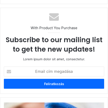
With Product You Purchase
Subscribe to our mailing list
to get the new updates!
Lorem ipsum dolor sit amet, consectetur.
Email
cím
megadása
Egymillió