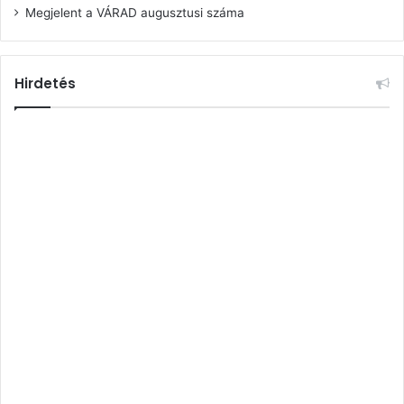
Megjelent a VÁRAD augusztusi száma
Hirdetés