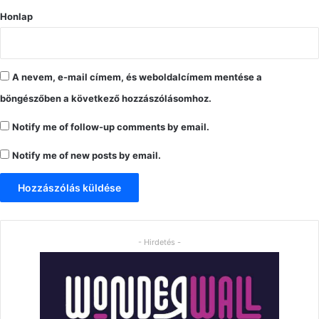
Honlap
A nevem, e-mail címem, és weboldalcímem mentése a
böngészőben a következő hozzászólásomhoz.
Notify me of follow-up comments by email.
Notify me of new posts by email.
- Hirdetés -