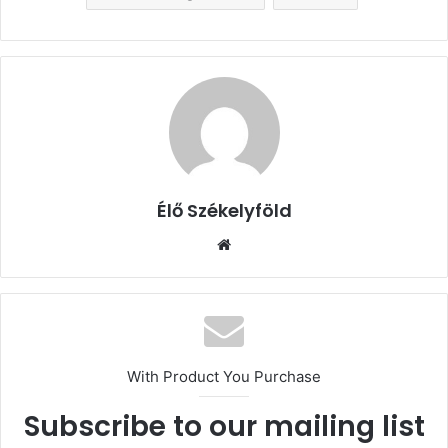
Élő Székelyföld
Honlap
With Product You Purchase
Subscribe to our mailing list