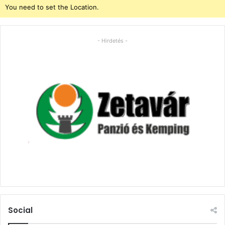
You need to set the Location.
- Hirdetés -
Social