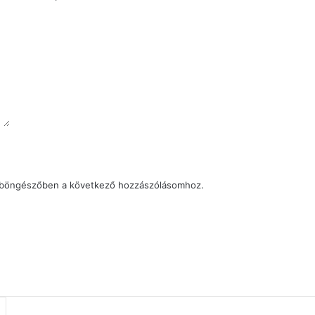
 böngészőben a következő hozzászólásomhoz.