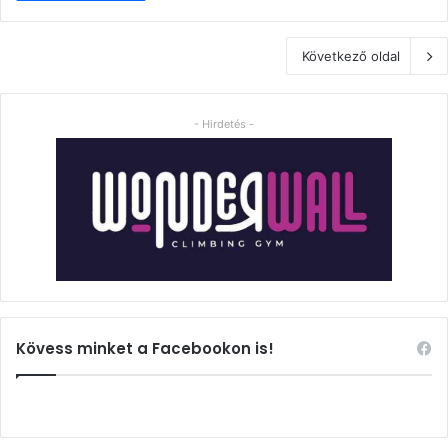
Következő oldal
- Hirdetés -
Kövess minket a Facebookon is!