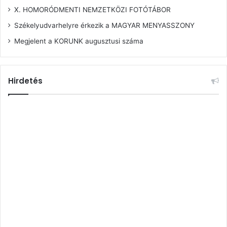
X. HOMORÓDMENTI NEMZETKÖZI FOTÓTÁBOR
Székelyudvarhelyre érkezik a MAGYAR MENYASSZONY
Megjelent a KORUNK augusztusi száma
Hirdetés