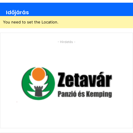
Időjárás
You need to set the Location.
- Hirdetés -