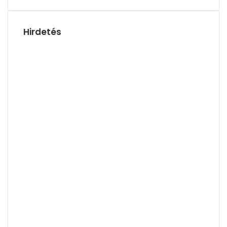
Hirdetés