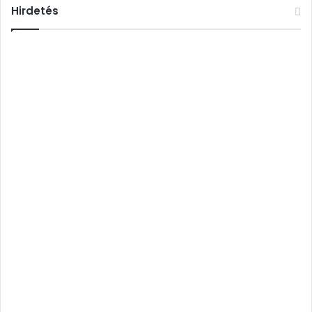
Hirdetés