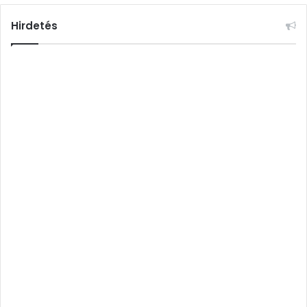
Hirdetés