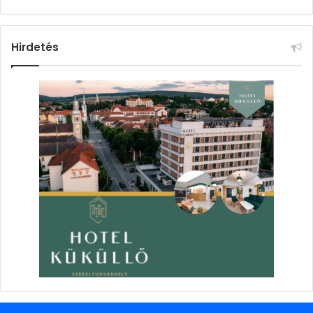
Hirdetés