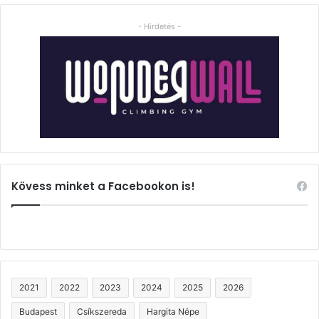
- Hirdetés -
Kövess minket a Facebookon is!
2021
2022
2023
2024
2025
2026
Budapest
Csíkszereda
Hargita Népe