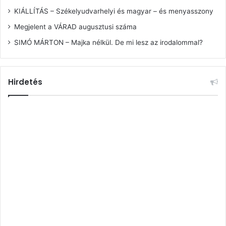
KIÁLLÍTÁS – Székelyudvarhelyi és magyar – és menyasszony
Megjelent a VÁRAD augusztusi száma
SIMÓ MÁRTON – Majka nélkül. De mi lesz az irodalommal?
Hirdetés