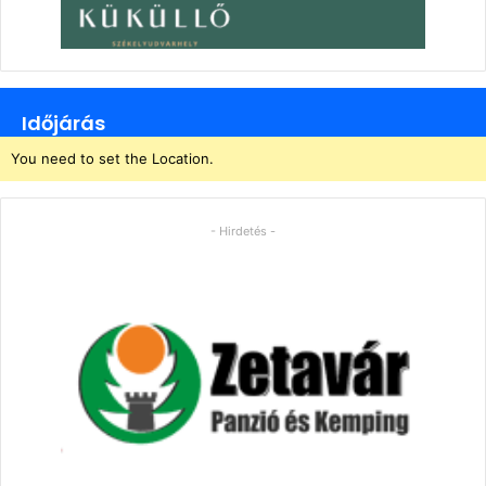
Időjárás
You need to set the Location.
- Hirdetés -