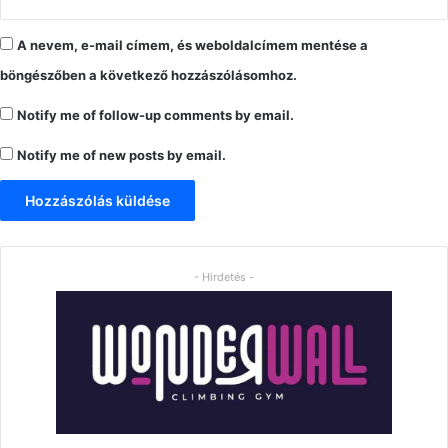
A nevem, e-mail címem, és weboldalcímem mentése a
böngészőben a következő hozzászólásomhoz.
Notify me of follow-up comments by email.
Notify me of new posts by email.
- Hirdetés -