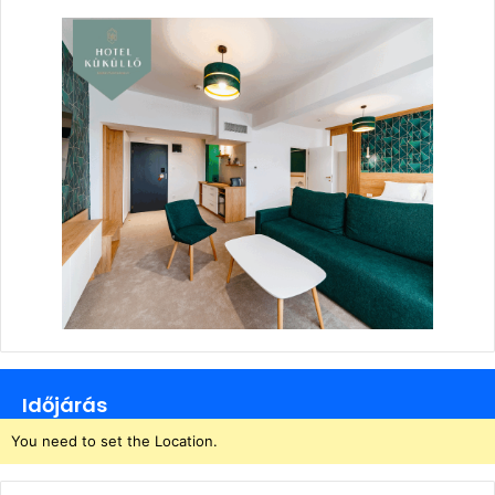
Időjárás
You need to set the Location.