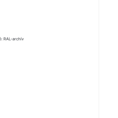
ó: RAL-archív