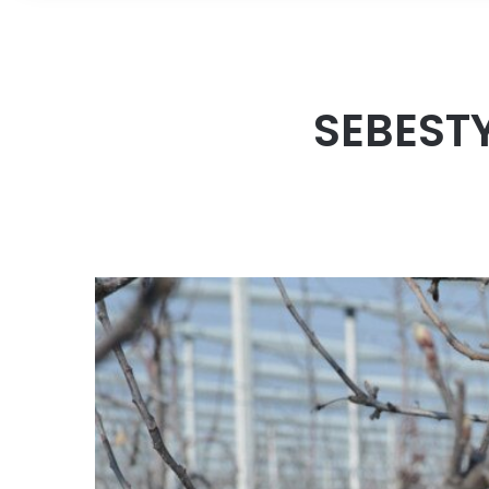
SEBESTY