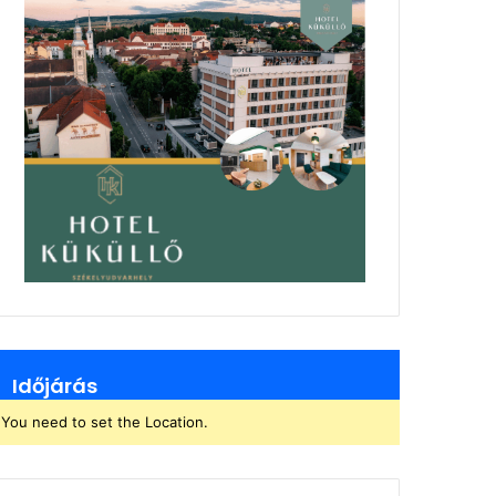
Időjárás
You need to set the Location.