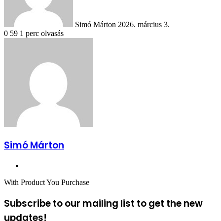
Simó Márton
2026. március 3.
0
59
1 perc olvasás
Simó Márton
Facebook
With Product You Purchase
Subscribe to our mailing list to get the new
updates!