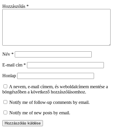
Hozzászólás
*
Név
*
E-mail cím
*
Honlap
A nevem, e-mail címem, és weboldalcímem mentése a
böngészőben a következő hozzászólásomhoz.
Notify me of follow-up comments by email.
Notify me of new posts by email.