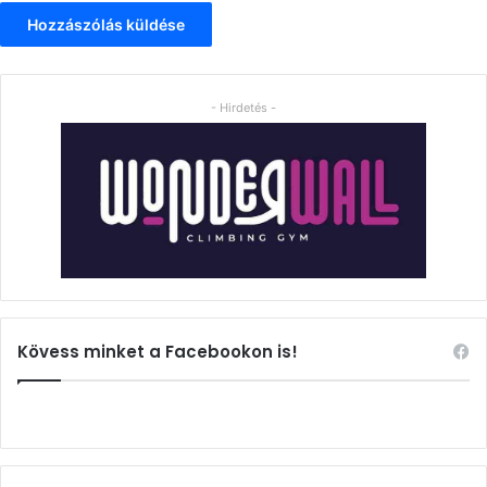
- Hirdetés -
Kövess minket a Facebookon is!