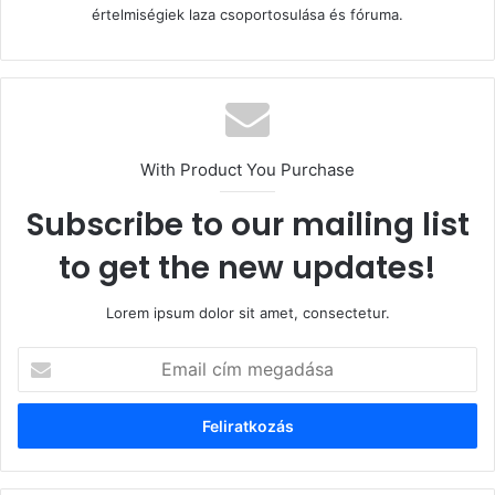
értelmiségiek laza csoportosulása és fóruma.
With Product You Purchase
Subscribe to our mailing list
to get the new updates!
Lorem ipsum dolor sit amet, consectetur.
Email
cím
megadása