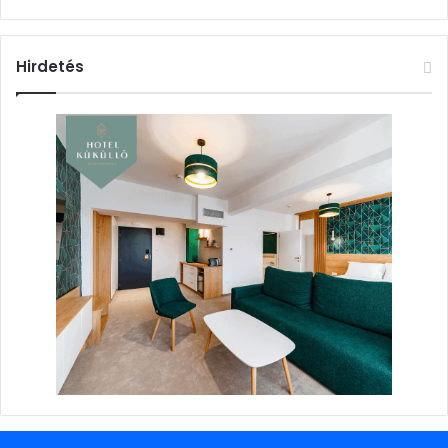
Hirdetés