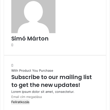
Simó Márton
Facebook
With Product You Purchase
Subscribe to our mailing list
to get the new updates!
Lorem ipsum dolor sit amet, consectetur.
Email
cím
megadása