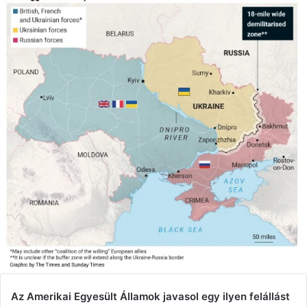
Az Amerikai Egyesült Államok javasol egy ilyen felállást