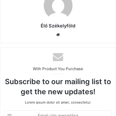
Élő Székelyföld
Honlap
With Product You Purchase
Subscribe to our mailing list to
get the new updates!
Lorem ipsum dolor sit amet, consectetur.
Email