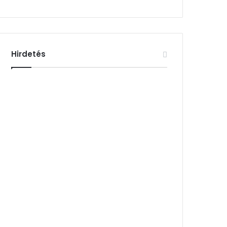
Hirdetés