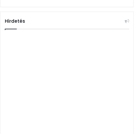
Hirdetés