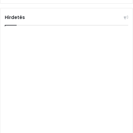
Hirdetés