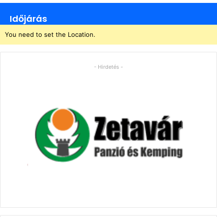
Időjárás
You need to set the Location.
- Hirdetés -