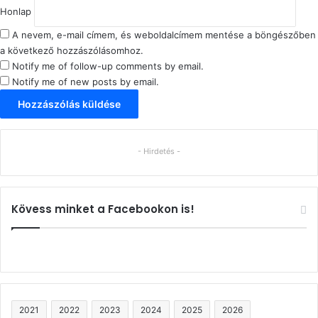
Honlap
A nevem, e-mail címem, és weboldalcímem mentése a böngészőben
a következő hozzászólásomhoz.
Notify me of follow-up comments by email.
Notify me of new posts by email.
- Hirdetés -
Kövess minket a Facebookon is!
2021
2022
2023
2024
2025
2026