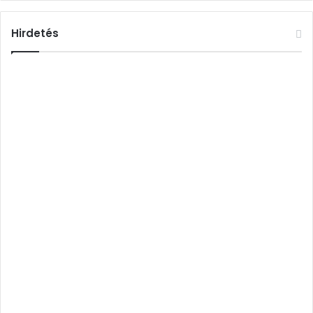
Hirdetés