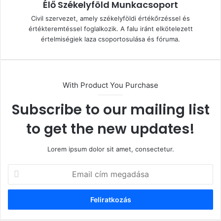
Élő Székelyföld Munkacsoport
Civil szervezet, amely székelyföldi értékőrzéssel és
értékteremtéssel foglalkozik. A falu iránt elkötelezett
értelmiségiek laza csoportosulása és fóruma.
With Product You Purchase
Subscribe to our mailing list
to get the new updates!
Lorem ipsum dolor sit amet, consectetur.
Email
cím
megadása