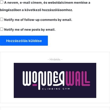
A nevem, e-mail címem, és weboldalcímem mentése a
böngészőben a következő hozzászólásomhoz.
Notify me of follow-up comments by email.
Notify me of new posts by email.
- Hirdetés -