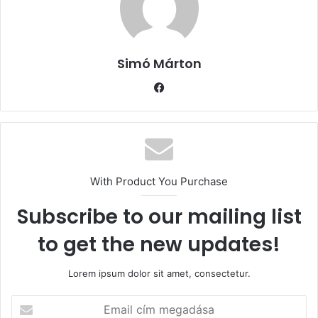
Simó Márton
Facebook
With Product You Purchase
Subscribe to our mailing list
to get the new updates!
Lorem ipsum dolor sit amet, consectetur.
Email
cím