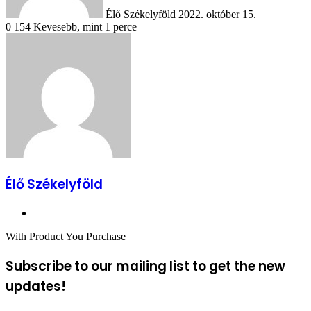
Élő Székelyföld
2022. október 15.
0
154
Kevesebb, mint 1 perce
Élő Székelyföld
Honlap
With Product You Purchase
Subscribe to our mailing list to get the new
updates!